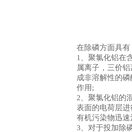
在除磷方面具有
1、聚氯化铝在
属离子，三价铝
成非溶解性的磷
作用;
2、聚氯化铝的
表面的电荷层进
有机污染物迅速
3、对于投加除