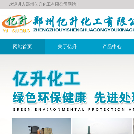
欢迎进入郑州亿升化工有限公司网站！
网站首页
关于亿升
产品中心